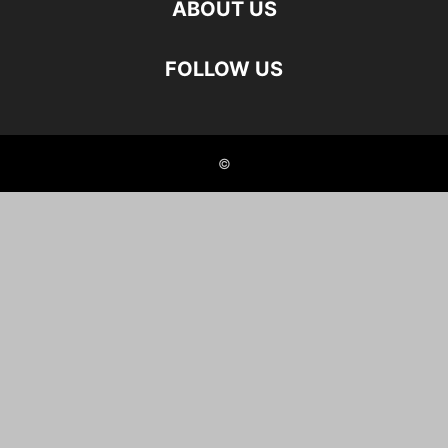
ABOUT US
FOLLOW US
©