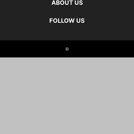
ABOUT US
FOLLOW US
©