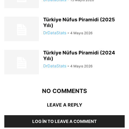
Türkiye Nüfus Piramidi (2025
Yılı)
DrDataStats
-
4 Mayıs 2026
Türkiye Nüfus Piramidi (2024
Yılı)
DrDataStats
-
4 Mayıs 2026
NO COMMENTS
LEAVE A REPLY
LOG IN TO LEAVE A COMMENT