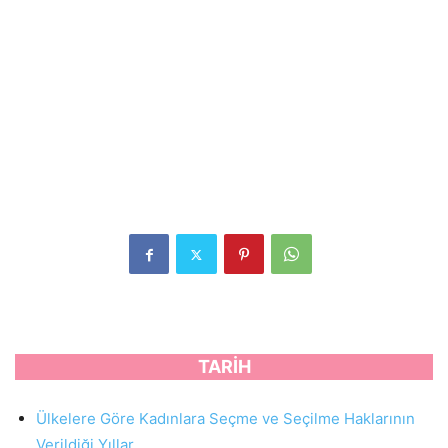
TARİH
Ülkelere Göre Kadınlara Seçme ve Seçilme Haklarının
Verildiği Yıllar