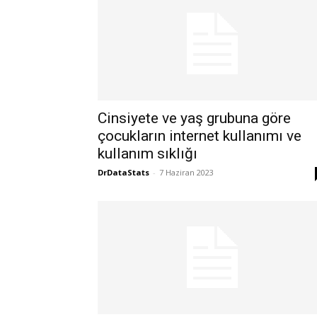
Cinsiyete ve yaş grubuna göre
çocukların internet kullanımı ve
kullanım sıklığı
DrDataStats
-
7 Haziran 2023