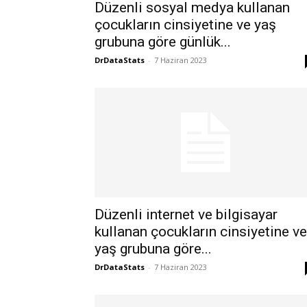
Düzenli sosyal medya kullanan
çocukların cinsiyetine ve yaş
grubuna göre günlük...
DrDataStats
-
7 Haziran 2023
Düzenli internet ve bilgisayar
kullanan çocukların cinsiyetine ve
yaş grubuna göre...
DrDataStats
-
7 Haziran 2023