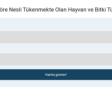
öre Nesli Tükenmekte Olan Hayvan ve Bitki Tü