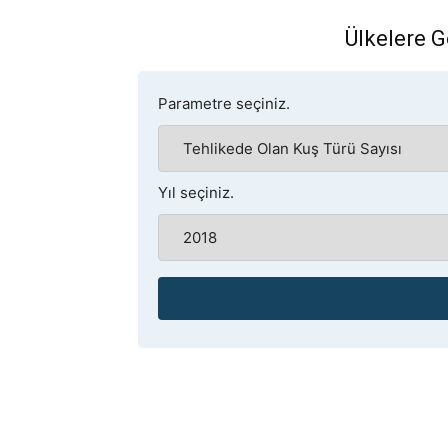
Ülkelere G
Parametre seçiniz.
Yıl seçiniz.