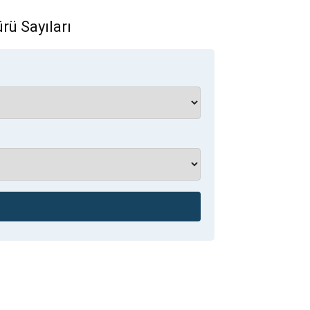
rü Sayıları