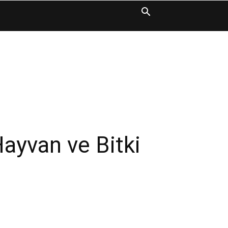
ayvan ve Bitki