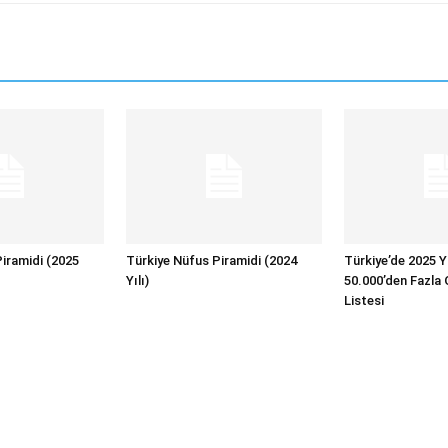
iramidi (2025
Türkiye Nüfus Piramidi (2024
Türkiye’de 2025 Y
Yılı)
50.000’den Fazla 
Listesi