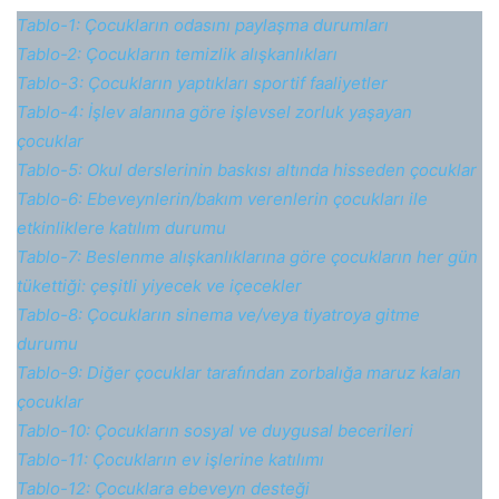
Tablo-1: Çocukların odasını paylaşma durumları
Tablo-2: Çocukların temizlik alışkanlıkları
Tablo-3: Çocukların yaptıkları sportif faaliyetler
Tablo-4: İşlev alanına göre işlevsel zorluk yaşayan
çocuklar
Tablo-5: Okul derslerinin baskısı altında hisseden çocuklar
Tablo-6: Ebeveynlerin/bakım verenlerin çocukları ile
etkinliklere katılım durumu
Tablo-7: Beslenme alışkanlıklarına göre çocukların her gün
tükettiği: çeşitli yiyecek ve içecekler
Tablo-8: Çocukların sinema ve/veya tiyatroya gitme
durumu
Tablo-9: Diğer çocuklar tarafından zorbalığa maruz kalan
çocuklar
Tablo-10: Çocukların sosyal ve duygusal becerileri
Tablo-11: Çocukların ev işlerine katılımı
Tablo-12: Çocuklara ebeveyn desteği