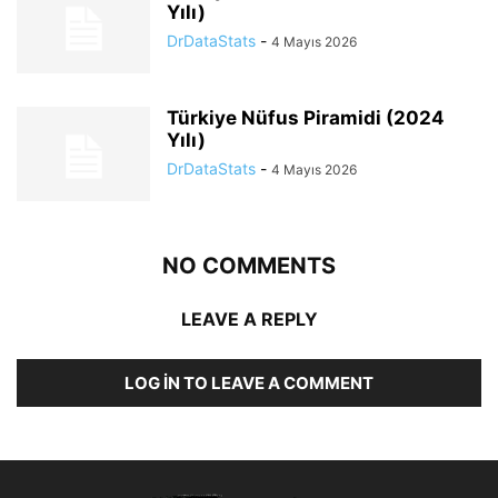
Yılı)
DrDataStats
-
4 Mayıs 2026
Türkiye Nüfus Piramidi (2024
Yılı)
DrDataStats
-
4 Mayıs 2026
NO COMMENTS
LEAVE A REPLY
LOG IN TO LEAVE A COMMENT