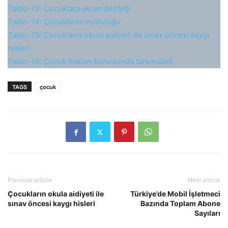
Tablo-13: Çocuklara akran desteği
Tablo-14: Çocukların mutluluğu
Tablo-15: Çocukların okula aidiyeti ile sınav öncesi kaygı
hisleri
Tablo-16: Çocuk hakları konusunda farkındalık
TAGS
çocuk
Previous article
Next article
Çocukların okula aidiyeti ile
Türkiye’de Mobil İşletmeci
sınav öncesi kaygı hisleri
Bazında Toplam Abone
Sayıları